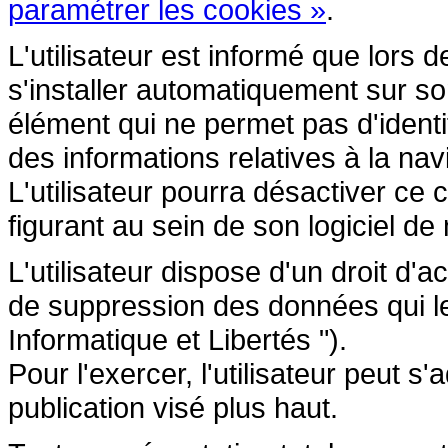
paramétrer les cookies »
.
L'utilisateur est informé que lors d
s'installer automatiquement sur so
élément qui ne permet pas d'identifi
des informations relatives à la navi
L'utilisateur pourra désactiver ce 
figurant au sein de son logiciel de 
L'utilisateur dispose d'un droit d'a
de suppression des données qui le 
Informatique et Libertés ").
Pour l'exercer, l'utilisateur peut 
publication visé plus haut.