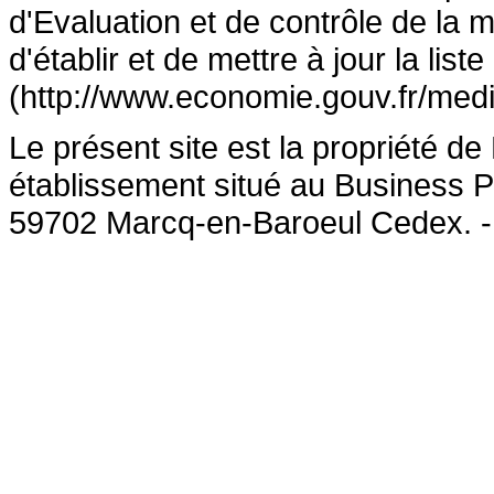
d'Evaluation et de contrôle de la
d'établir et de mettre à jour la lis
(http://www.economie.gouv.fr/medi
Le présent site est la propriété 
établissement situé au Business P
59702 Marcq-en-Baroeul Cedex. 