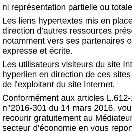
ni représentation partielle ou totale
Les liens hypertextes mis en place
direction d'autres ressources prése
notamment vers ses partenaires ont 
expresse et écrite.
Les utilisateurs visiteurs du site 
hyperlien en direction de ces sites
de l'exploitant du site Internet.
Conformément aux articles L.612-1
n°2016-301 du 14 mars 2016, vous a
recourir gratuitement au Médiateu
secteur d'économie en vous repor