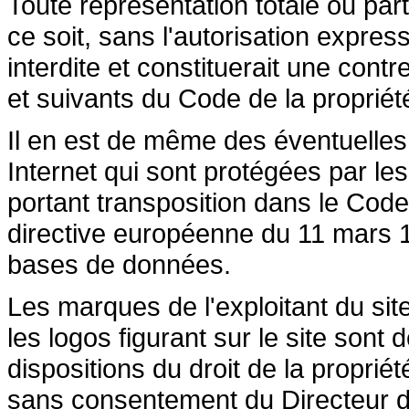
Toute représentation totale ou par
ce soit, sans l'autorisation express
interdite et constituerait une cont
et suivants du Code de la propriété 
Il en est de même des éventuelles
Internet qui sont protégées par les 
portant transposition dans le Code 
directive européenne du 11 mars 19
bases de données.
Les marques de l'exploitant du site
les logos figurant sur le site sont
dispositions du droit de la propriété
sans consentement du Directeur de