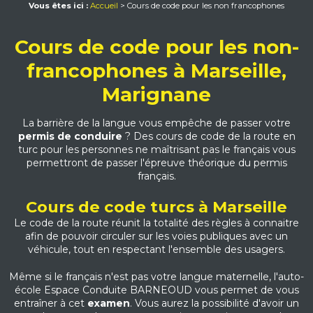
Vous êtes ici :
Accueil
> Cours de code pour les non francophones
Cours de code pour les non-
francophones à Marseille,
Marignane
La barrière de la langue vous empêche de passer votre
permis de conduire
? Des cours de code de la route en
turc pour les personnes ne maîtrisant pas le français vous
permettront de passer l'épreuve théorique du permis
français.
Cours de code turcs à Marseille
Le code de la route réunit la totalité des règles à connaitre
afin de pouvoir circuler sur les voies publiques avec un
véhicule, tout en respectant l'ensemble des usagers.
Même si le français n'est pas votre langue maternelle, l'auto-
école Espace Conduite BARNEOUD vous permet de vous
entraîner à cet
examen
. Vous aurez la possibilité d'avoir un