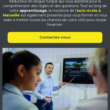
traducteur en langue turque qui vous assistera pour la
compréhension des règles et des questions. Tout au long de
votre
apprentissage
, la monitrice de l'
auto-école à
Marseille
est également présente pour vous former et vous
aider à mettre toutes les chances de votre côté pour réussir
l'examen.
Contactez-nous