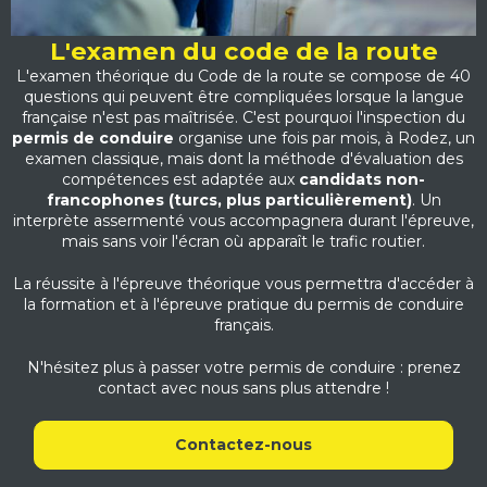
L'examen du code de la route
L'examen théorique du Code de la route se compose de 40
questions qui peuvent être compliquées lorsque la langue
française n'est pas maîtrisée. C'est pourquoi l'inspection du
permis de conduire
organise une fois par mois, à Rodez, un
examen classique, mais dont la méthode d'évaluation des
compétences est adaptée aux
candidats non-
francophones (turcs, plus particulièrement)
. Un
interprète assermenté vous accompagnera durant l'épreuve,
mais sans voir l'écran où apparaît le trafic routier.
La réussite à l'épreuve théorique vous permettra d'accéder à
la formation et à l'épreuve pratique du permis de conduire
français.
N'hésitez plus à passer votre permis de conduire : prenez
contact avec nous sans plus attendre !
Contactez-nous