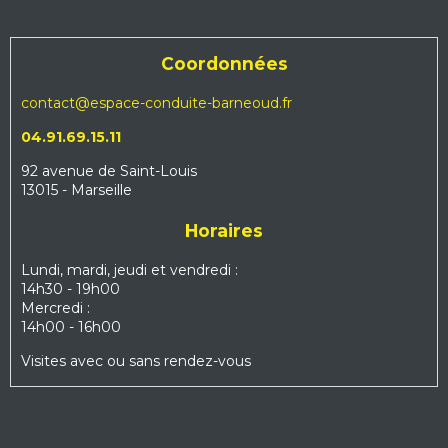
Coordonnées
contact@espace-conduite-barneoud.fr
04.91.69.15.11
92 avenue de Saint-Louis
13015 - Marseille
Horaires
Lundi, mardi, jeudi et vendredi :
14h30 - 19h00
Mercredi :
14h00 - 16h00
Visites avec ou sans rendez-vous