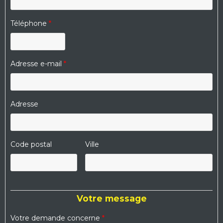
Téléphone
*
Adresse e-mail
*
Adresse
Code postal
Ville
Votre message
Votre demande concerne
*