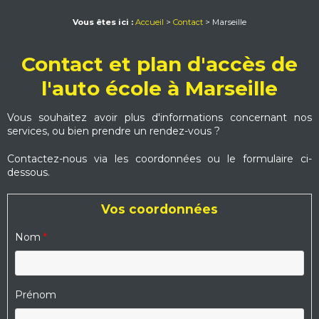
Vous êtes ici :
Accueil
>
Contact
> Marseille
Contact et plan d'accès de
l'auto école à Marseille
Vous souhaitez avoir plus d'informations concernant nos
services, ou bien prendre un rendez-vous ?
Contactez-nous via les coordonnées ou le formulaire ci-
dessous.
Vos coordonnées
Nom
*
Prénom